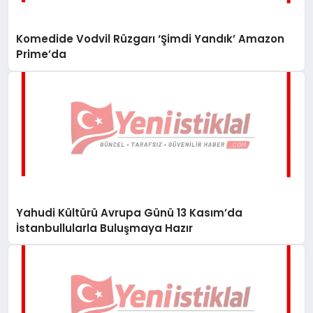
Komedide Vodvil Rüzgarı ‘Şimdi Yandık’ Amazon
Prime’da
Yahudi Kültürü Avrupa Günü 13 Kasım’da
İstanbullularla Buluşmaya Hazır