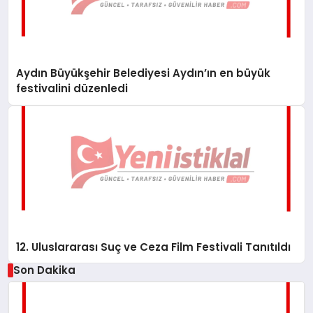
Aydın Büyükşehir Belediyesi Aydın’ın en büyük
festivalini düzenledi
12. Uluslararası Suç ve Ceza Film Festivali Tanıtıldı
Son Dakika