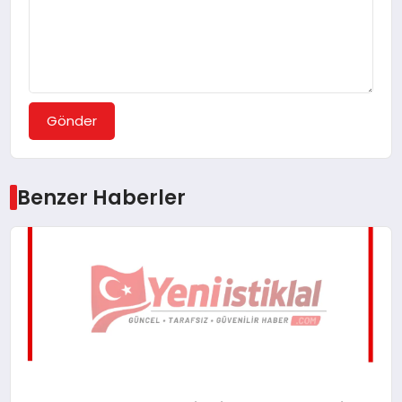
Gönder
Benzer Haberler