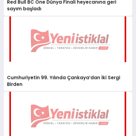
Red Bull BC One Dünya Finali heyecanına geri
sayım başladı
Cumhuriyetin 99. Yılında Çankaya’dan İki Sergi
Birden