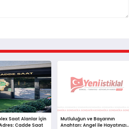
Rolex Saat Alanlar İçin
Mutluluğun ve Başarının
 Adres: Cadde Saat
Anahtarı: Angel ile Hayatınızı