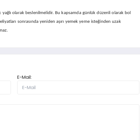
yağlı olarak beslenilmelidir. Bu kapsamda günlük düzenli olarak bol
eliyatları sonrasında yeniden aşırı yemek yeme isteğinden uzak
lmaz.
E-Mail: