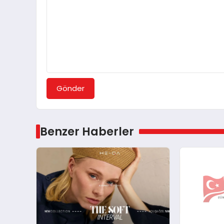
Gönder
Benzer Haberler