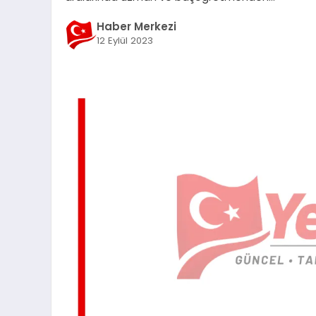
Haber Merkezi
12 Eylül 2023