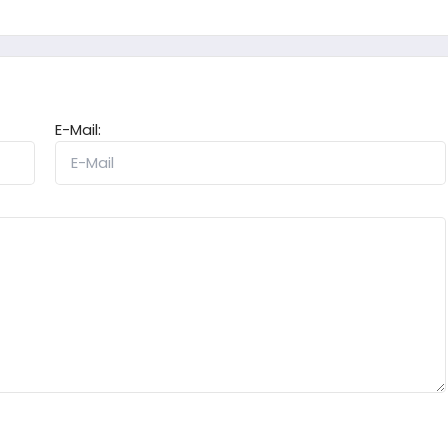
E-Mail: