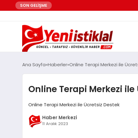
SON GELİŞME
Ana Sayfa
Haberler
Online Terapi Merkezi ile Ücre
Online Terapi Merkezi ile
Online Terapi Merkezi ile Ücretsiz Destek
Haber Merkezi
11 Aralık 2023