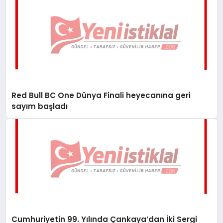
Red Bull BC One Dünya Finali heyecanına geri
sayım başladı
Cumhuriyetin 99. Yılında Çankaya’dan İki Sergi