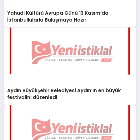
Yahudi Kültürü Avrupa Günü 13 Kasım’da
İstanbullularla Buluşmaya Hazır
Aydın Büyükşehir Belediyesi Aydın’ın en büyük
festivalini düzenledi