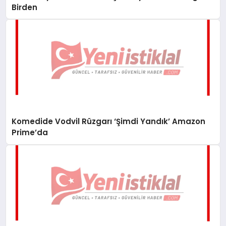
Birden
Komedide Vodvil Rüzgarı ‘Şimdi Yandık’ Amazon
Prime’da