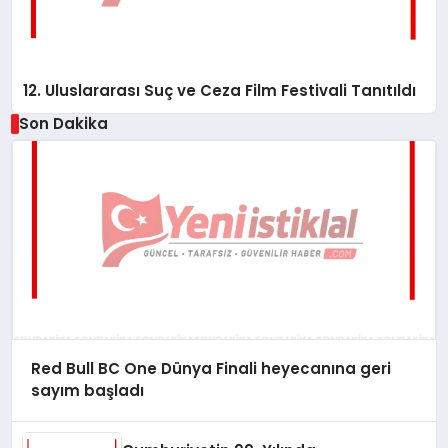
12. Uluslararası Suç ve Ceza Film Festivali Tanıtıldı
Son Dakika
Red Bull BC One Dünya Finali heyecanına geri
sayım başladı