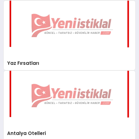
Yaz Fırsatları
Antalya Otelleri