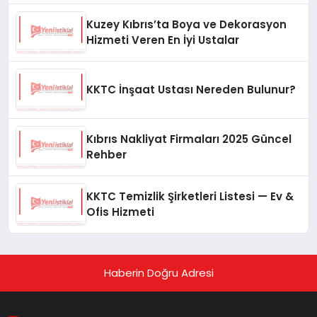
Kuzey Kıbrıs’ta Boya ve Dekorasyon
Hizmeti Veren En İyi Ustalar
KKTC İnşaat Ustası Nereden Bulunur?
Kıbrıs Nakliyat Firmaları 2025 Güncel
Rehber
KKTC Temizlik Şirketleri Listesi — Ev &
Ofis Hizmeti
Haberin Doğru Adresi