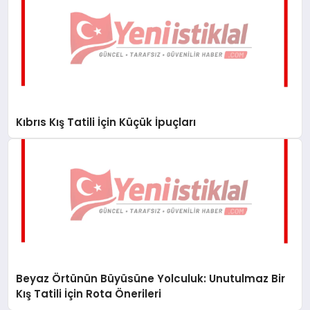
Kıbrıs Kış Tatili İçin Küçük İpuçları
Beyaz Örtünün Büyüsüne Yolculuk: Unutulmaz Bir
Kış Tatili İçin Rota Önerileri