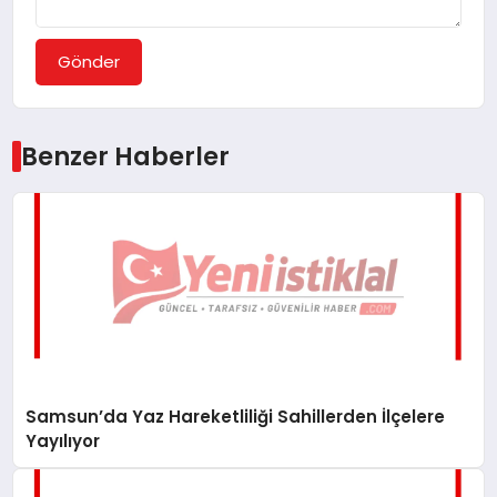
Gönder
Benzer Haberler
Samsun’da Yaz Hareketliliği Sahillerden İlçelere
Yayılıyor