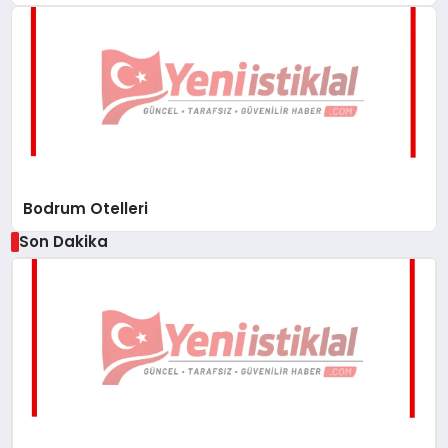
Bodrum Otelleri
Son Dakika