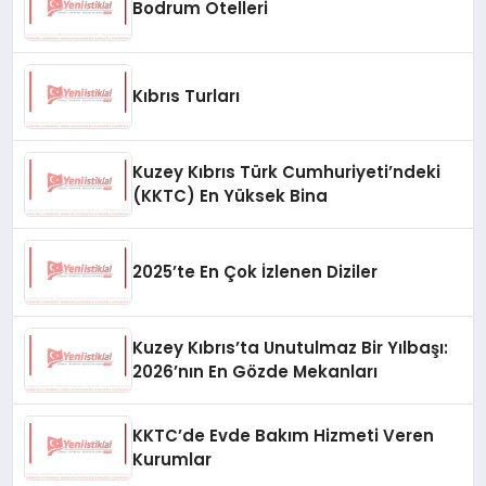
Bodrum Otelleri
Kıbrıs Turları
Kuzey Kıbrıs Türk Cumhuriyeti’ndeki
(KKTC) En Yüksek Bina
2025’te En Çok İzlenen Diziler
Kuzey Kıbrıs’ta Unutulmaz Bir Yılbaşı:
2026’nın En Gözde Mekanları
KKTC’de Evde Bakım Hizmeti Veren
Kurumlar