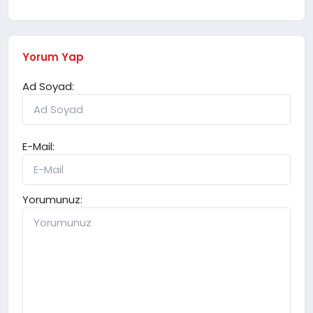
Yorum Yap
Ad Soyad:
E-Mail:
Yorumunuz: