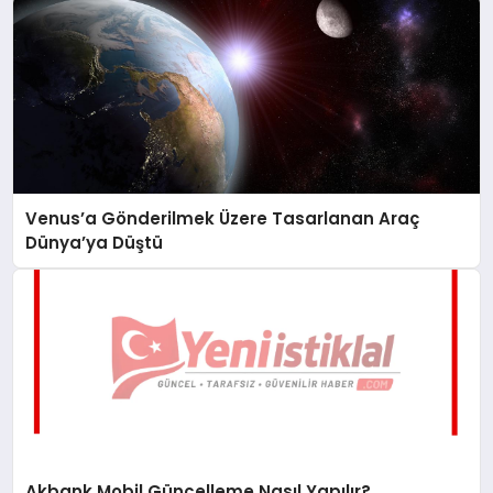
Venus’a Gönderilmek Üzere Tasarlanan Araç
Dünya’ya Düştü
Akbank Mobil Güncelleme Nasıl Yapılır?