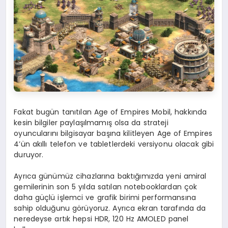
Fakat bugün tanıtılan Age of Empires Mobil, hakkında
kesin bilgiler paylaşılmamış olsa da strateji
oyuncularını bilgisayar başına kilitleyen Age of Empires
4’ün akıllı telefon ve tabletlerdeki versiyonu olacak gibi
duruyor.
Ayrıca günümüz cihazlarına baktığımızda yeni amiral
gemilerinin son 5 yılda satılan notebooklardan çok
daha güçlü işlemci ve grafik birimi performansına
sahip olduğunu görüyoruz. Ayrıca ekran tarafında da
neredeyse artık hepsi HDR, 120 Hz AMOLED panel