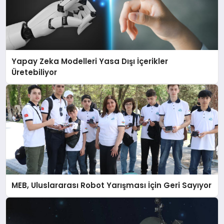
Yapay Zeka Modelleri Yasa Dışı İçerikler
Üretebiliyor
MEB, Uluslararası Robot Yarışması İçin Geri Sayıyor