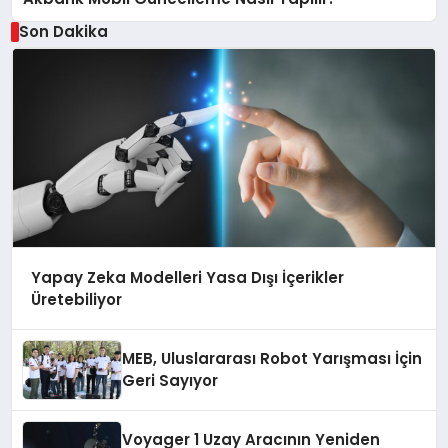
Son Dakika
Yapay Zeka Modelleri Yasa Dışı İçerikler
Üretebiliyor
MEB, Uluslararası Robot Yarışması İçin
Geri Sayıyor
Voyager 1 Uzay Aracının Yeniden