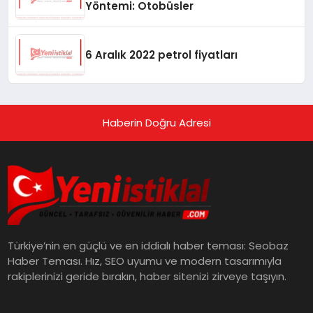
Yöntemi: Otobüsler
6 Aralık 2022 petrol fiyatları
Haberin Doğru Adresi
Türkiye’nin en güçlü ve en iddialı haber teması: Seobaz
Haber Teması. Hız, SEO uyumu ve modern tasarımıyla
rakiplerinizi geride bırakın, haber sitenizi zirveye taşıyın.