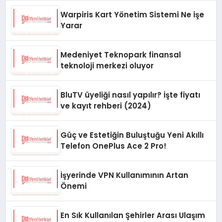
Warpiris Kart Yönetim Sistemi Ne işe
Yarar
Medeniyet Teknopark finansal
teknoloji merkezi oluyor
BluTV üyeliği nasıl yapılır? İşte fiyatı
ve kayıt rehberi (2024)
Güç ve Estetiğin Buluştuğu Yeni Akıllı
Telefon OnePlus Ace 2 Pro!
İşyerinde VPN Kullanımının Artan
Önemi
En Sık Kullanılan Şehirler Arası Ulaşım