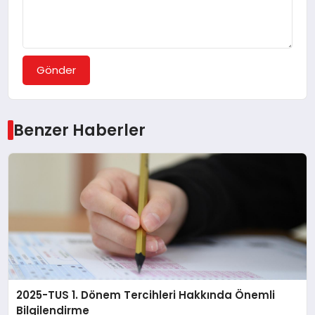
Gönder
Benzer Haberler
2025-TUS 1. Dönem Tercihleri Hakkında Önemli
Bilgilendirme