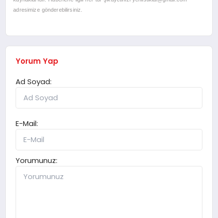
adresimize gönderebilirsiniz.
Yorum Yap
Ad Soyad:
E-Mail:
Yorumunuz: