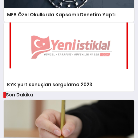
MEB Özel Okullarda Kapsamlı Denetim Yaptı
KYK yurt sonuçları sorgulama 2023
Son Dakika