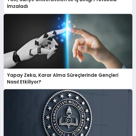
İmzaladı
Yapay Zeka, Karar Alma Süreçlerinde Gençleri
Nasıl Etkiliyor?