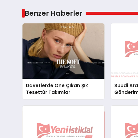
Benzer Haberler
Davetlerde Öne Çıkan Şık
Suudi Ara
Tesettür Takımlar
Gönderim
Lojistik 