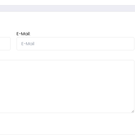
E-Mail: