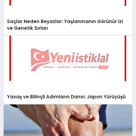
Saçlar Neden Beyazlar: Yaşlanmanın Görünür İzi
ve Genetik Sırları
Yavaş ve Bilinçli Adımların Dansı: Japon Yürüyüşü