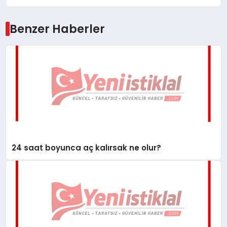
Benzer Haberler
24 saat boyunca aç kalırsak ne olur?