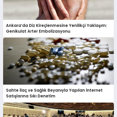
Ankara’da Diz Kireçlenmesine Yenilikçi Yaklaşım:
Genikulat Arter Embolizasyonu
Sahte İlaç ve Sağlık Beyanıyla Yapılan İnternet
Satışlarına Sıkı Denetim