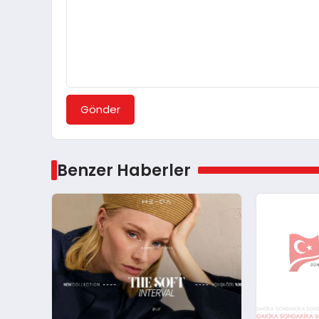
Gönder
Benzer Haberler