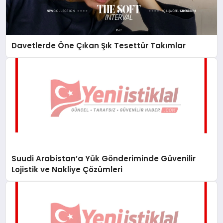
Davetlerde Öne Çıkan Şık Tesettür Takımlar
Suudi Arabistan’a Yük Gönderiminde Güvenilir
Lojistik ve Nakliye Çözümleri