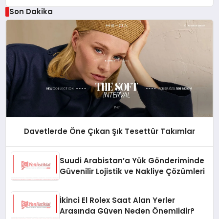
Son Dakika
Davetlerde Öne Çıkan Şık Tesettür Takımlar
Suudi Arabistan’a Yük Gönderiminde
Güvenilir Lojistik ve Nakliye Çözümleri
İkinci El Rolex Saat Alan Yerler
Arasında Güven Neden Önemlidir?