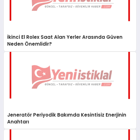
İkinci El Rolex Saat Alan Yerler Arasında Güven
Neden Önemlidir?
Jeneratör Periyodik Bakımda Kesintisiz Enerjinin
Anahtarı