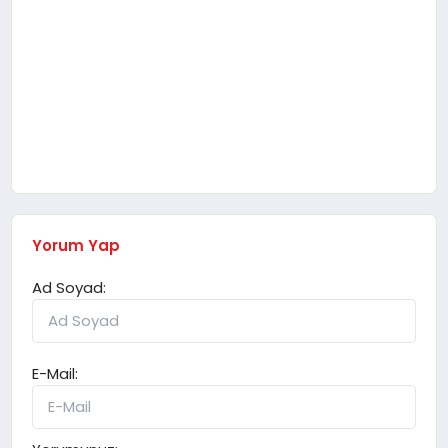
Yorum Yap
Ad Soyad:
E-Mail: