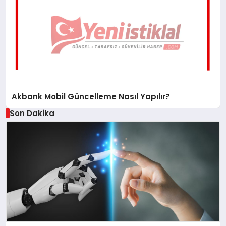
Akbank Mobil Güncelleme Nasıl Yapılır?
Son Dakika