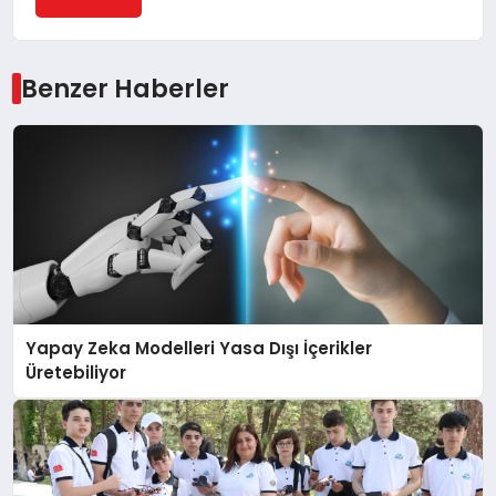
Benzer Haberler
Yapay Zeka Modelleri Yasa Dışı İçerikler
Üretebiliyor