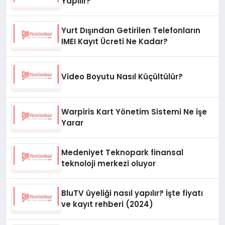
Yapılır?
Yurt Dışından Getirilen Telefonların
IMEI Kayıt Ücreti Ne Kadar?
Video Boyutu Nasıl Küçültülür?
Warpiris Kart Yönetim Sistemi Ne işe
Yarar
Medeniyet Teknopark finansal
teknoloji merkezi oluyor
BluTV üyeliği nasıl yapılır? İşte fiyatı
ve kayıt rehberi (2024)