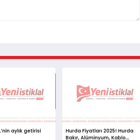
’nin aylık getirisi
Hurda Fiyatları 2025! Hurda
Bakır, Alüminyum, Kablo