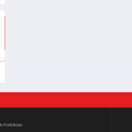
lik Politikası