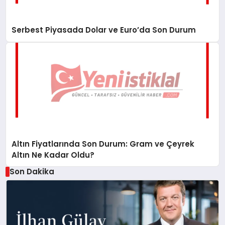
Serbest Piyasada Dolar ve Euro’da Son Durum
Altın Fiyatlarında Son Durum: Gram ve Çeyrek
Altın Ne Kadar Oldu?
Son Dakika