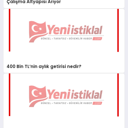
Çalışma Altyapısı Arıyor
400 Bin TL’nin aylık getirisi nedir?