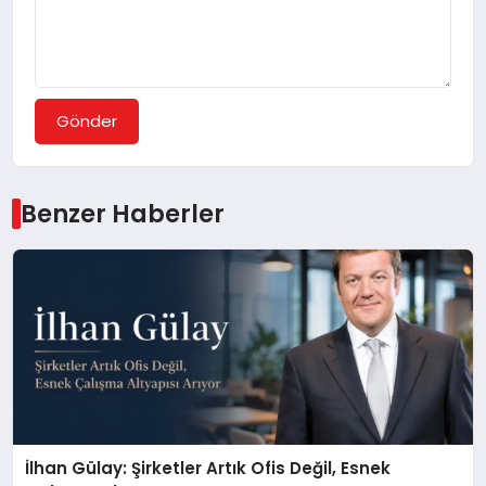
Gönder
Benzer Haberler
İlhan Gülay: Şirketler Artık Ofis Değil, Esnek