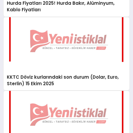
Hurda Fiyatları 2025! Hurda Bakır, Alüminyum,
Kablo Fiyatları
KKTC Döviz kurlarındaki son durum (Dolar, Euro,
Sterlin) 15 Ekim 2025