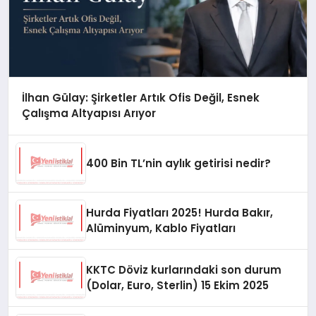
İlhan Gülay: Şirketler Artık Ofis Değil, Esnek
Çalışma Altyapısı Arıyor
400 Bin TL’nin aylık getirisi nedir?
Hurda Fiyatları 2025! Hurda Bakır,
Alüminyum, Kablo Fiyatları
KKTC Döviz kurlarındaki son durum
(Dolar, Euro, Sterlin) 15 Ekim 2025