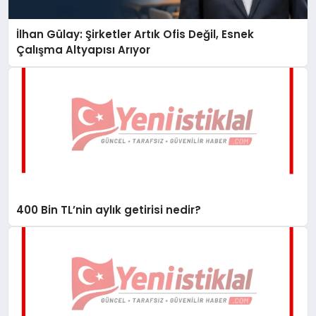
İlhan Gülay: Şirketler Artık Ofis Değil, Esnek
Çalışma Altyapısı Arıyor
400 Bin TL’nin aylık getirisi nedir?