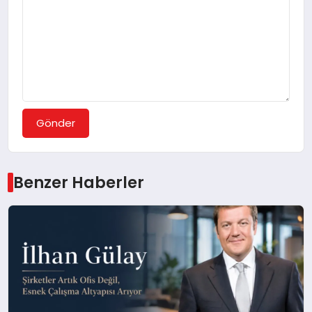
Gönder
Benzer Haberler