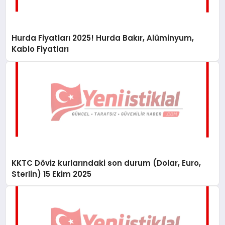
Hurda Fiyatları 2025! Hurda Bakır, Alüminyum,
Kablo Fiyatları
KKTC Döviz kurlarındaki son durum (Dolar, Euro,
Sterlin) 15 Ekim 2025