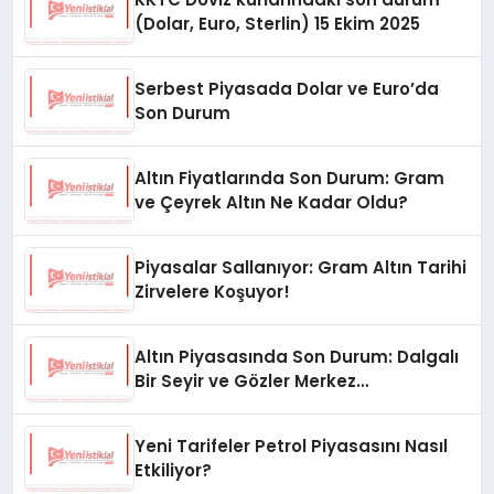
(Dolar, Euro, Sterlin) 15 Ekim 2025
Serbest Piyasada Dolar ve Euro’da
Son Durum
Altın Fiyatlarında Son Durum: Gram
ve Çeyrek Altın Ne Kadar Oldu?
Piyasalar Sallanıyor: Gram Altın Tarihi
Zirvelere Koşuyor!
Altın Piyasasında Son Durum: Dalgalı
Bir Seyir ve Gözler Merkez
Bankası’nda
Yeni Tarifeler Petrol Piyasasını Nasıl
Etkiliyor?