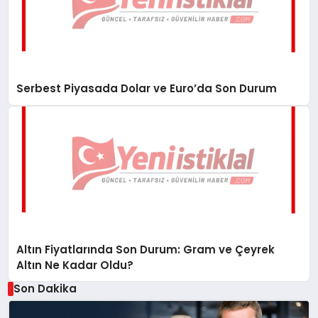
Serbest Piyasada Dolar ve Euro’da Son Durum
Altın Fiyatlarında Son Durum: Gram ve Çeyrek
Altın Ne Kadar Oldu?
Son Dakika