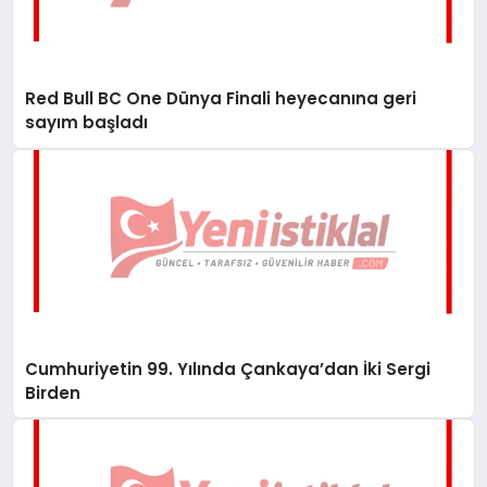
Red Bull BC One Dünya Finali heyecanına geri
sayım başladı
Cumhuriyetin 99. Yılında Çankaya’dan İki Sergi
Birden