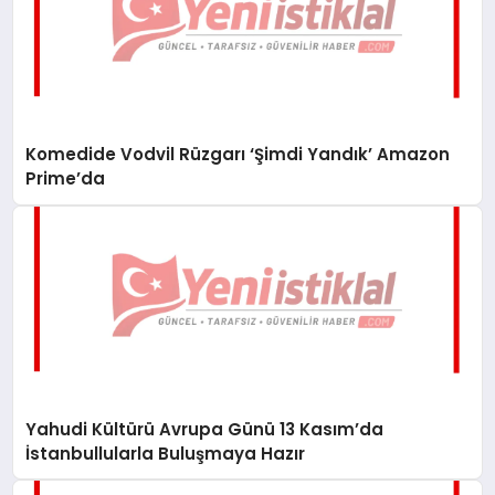
Komedide Vodvil Rüzgarı ‘Şimdi Yandık’ Amazon
Prime’da
Yahudi Kültürü Avrupa Günü 13 Kasım’da
İstanbullularla Buluşmaya Hazır