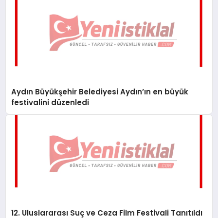
Aydın Büyükşehir Belediyesi Aydın’ın en büyük
festivalini düzenledi
12. Uluslararası Suç ve Ceza Film Festivali Tanıtıldı