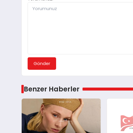
Gönder
Benzer Haberler