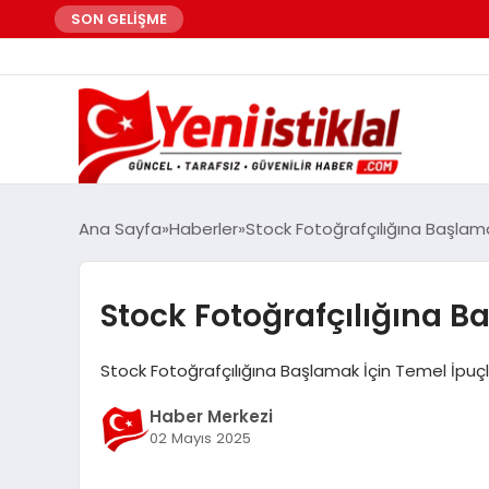
SON GELİŞME
Ana Sayfa
Haberler
Stock Fotoğrafçılığına Başlama
Stock Fotoğrafçılığına B
Stock Fotoğrafçılığına Başlamak İçin Temel İpuçl
Haber Merkezi
02 Mayıs 2025