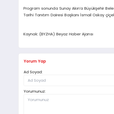
Program sonunda Sunay Akın’a Büyükşehir Beled
Tarihi Tanıtım Dairesi Başkanı İsmail Oskay çiçe
Kaynak: (BYZHA) Beyaz Haber Ajansı
Yorum Yap
Ad Soyad:
Yorumunuz: