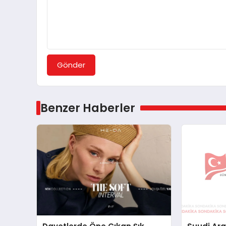
Gönder
Benzer Haberler