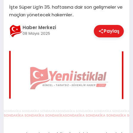
EĞITIM
İşte Süper Lig’in 35. haftasına dair son gelişmeler ve
maçları yönetecek hakemler..
Haber Merkezi
EKONOMI
Paylaş
08 Mayıs 2025
MAGAZIN
SAĞLIK
SPOR
TEKNOLOJI