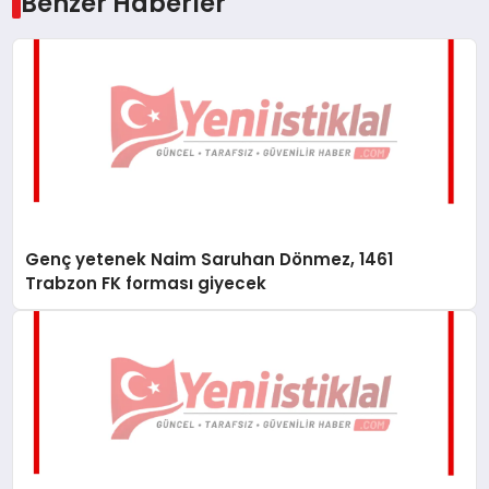
Benzer Haberler
Genç yetenek Naim Saruhan Dönmez, 1461
Trabzon FK forması giyecek