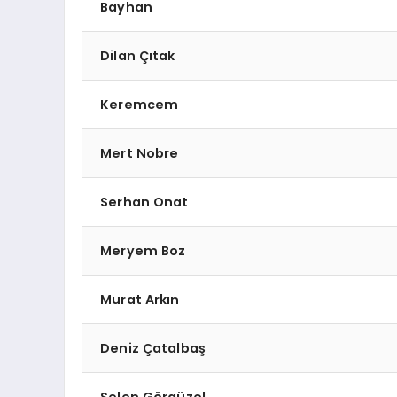
Bayhan
Dilan Çıtak
Keremcem
Mert Nobre
Serhan Onat
Meryem Boz
Murat Arkın
Deniz Çatalbaş