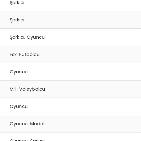
Şarkıcı
Şarkıcı
Şarkıcı, Oyuncu
Eski Futbolcu
Oyuncu
Milli Voleybolcu
Oyuncu
Oyuncu, Model