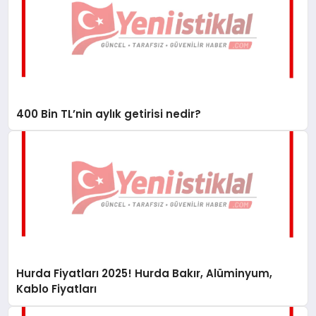
400 Bin TL’nin aylık getirisi nedir?
Hurda Fiyatları 2025! Hurda Bakır, Alüminyum,
Kablo Fiyatları