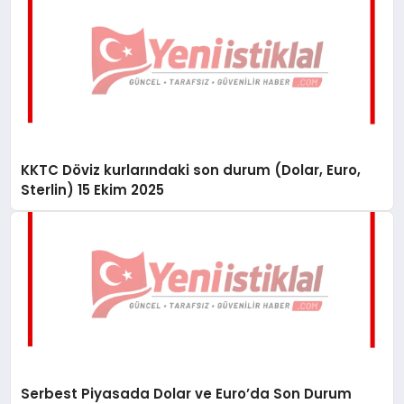
KKTC Döviz kurlarındaki son durum (Dolar, Euro,
Sterlin) 15 Ekim 2025
Serbest Piyasada Dolar ve Euro’da Son Durum