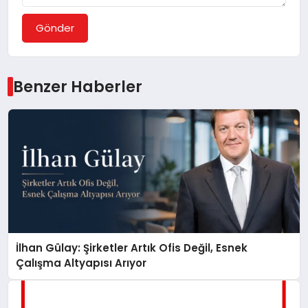
Gönder
Benzer Haberler
İlhan Gülay: Şirketler Artık Ofis Değil, Esnek
Çalışma Altyapısı Arıyor