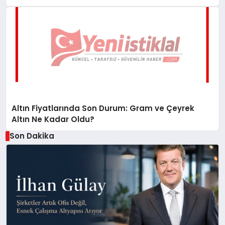
Altın Fiyatlarında Son Durum: Gram ve Çeyrek
Altın Ne Kadar Oldu?
Son Dakika