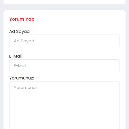
Yorum Yap
Ad Soyad:
E-Mail:
Yorumunuz: