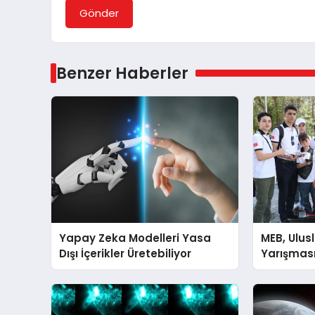
Gönder
Benzer Haberler
Yapay Zeka Modelleri Yasa
MEB, Ulus
Dışı İçerikler Üretebiliyor
Yarışması