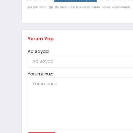
şekliyle alınmıştır. Bu haberlerin hukuki muhatabı haber kaynaklarıdır. Ha
Yorum Yap
Ad Soyad:
Yorumunuz: