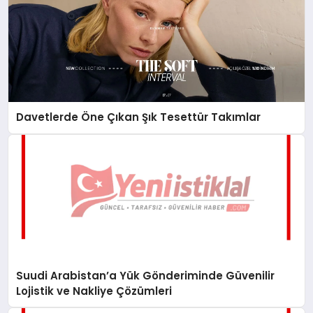
Davetlerde Öne Çıkan Şık Tesettür Takımlar
Suudi Arabistan’a Yük Gönderiminde Güvenilir
Lojistik ve Nakliye Çözümleri