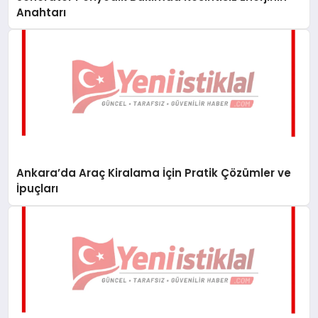
Anahtarı
Ankara’da Araç Kiralama İçin Pratik Çözümler ve
İpuçları