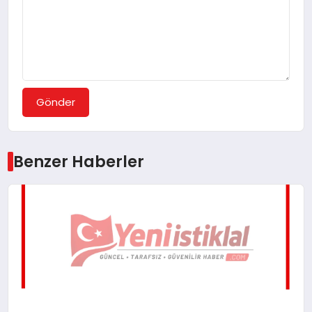
Gönder
Benzer Haberler