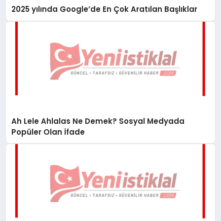
2025 yılında Google’de En Çok Aratılan Başlıklar
Ah Lele Ahlalas Ne Demek? Sosyal Medyada
Popüler Olan İfade