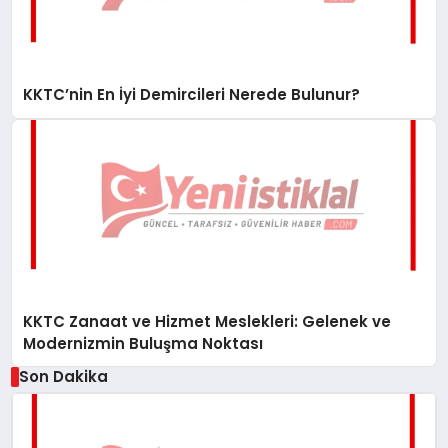
KKTC’nin En İyi Demircileri Nerede Bulunur?
KKTC Zanaat ve Hizmet Meslekleri: Gelenek ve
Modernizmin Buluşma Noktası
Son Dakika