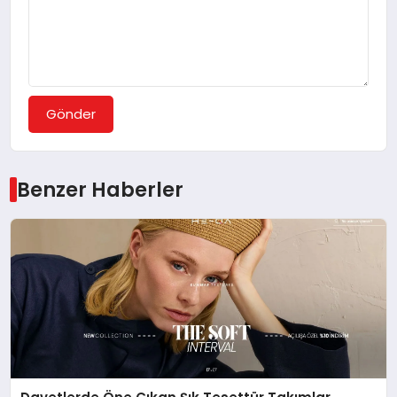
Gönder
Benzer Haberler