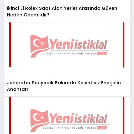
İkinci El Rolex Saat Alan Yerler Arasında Güven
Neden Önemlidir?
Jeneratör Periyodik Bakımda Kesintisiz Enerjinin
Anahtarı