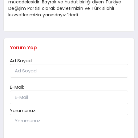
mücadelesidir. Bayrak ve hudut birliği diyen Türkiye
Değişim Partisi olarak devletimizin ve Türk silahlı
kuvvetlerimizin yanındayız.”dedi.
Yorum Yap
Ad Soyad:
E-Mail:
Yorumunuz: