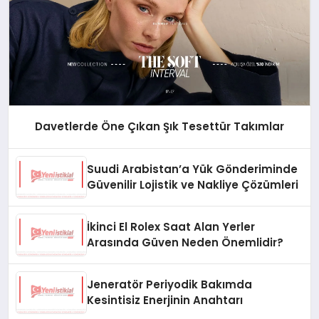
Davetlerde Öne Çıkan Şık Tesettür Takımlar
Suudi Arabistan’a Yük Gönderiminde
Güvenilir Lojistik ve Nakliye Çözümleri
İkinci El Rolex Saat Alan Yerler
Arasında Güven Neden Önemlidir?
Jeneratör Periyodik Bakımda
Kesintisiz Enerjinin Anahtarı