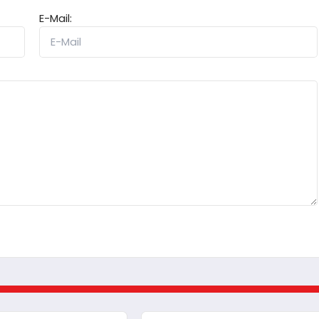
E-Mail: