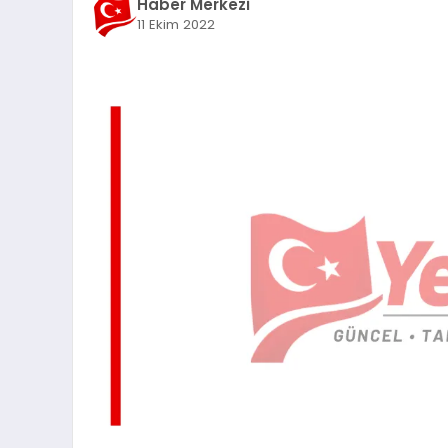
Haber Merkezi
11 Ekim 2022