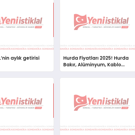
’nin aylık getirisi
Hurda Fiyatları 2025! Hurda
Bakır, Alüminyum, Kablo
Fiyatları