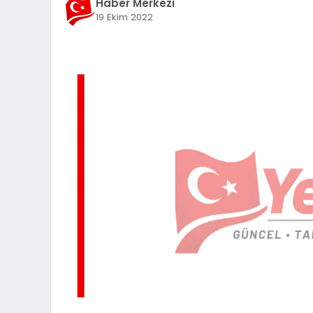
Haber Merkezi
19 Ekim 2022