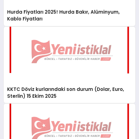
Hurda Fiyatları 2025! Hurda Bakır, Alüminyum,
Kablo Fiyatları
KKTC Döviz kurlarındaki son durum (Dolar, Euro,
Sterlin) 15 Ekim 2025