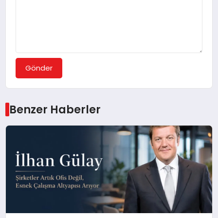
Gönder
Benzer Haberler