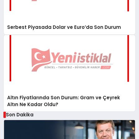
Serbest Piyasada Dolar ve Euro’da Son Durum
Altın Fiyatlarında Son Durum: Gram ve Çeyrek
Altın Ne Kadar Oldu?
Son Dakika