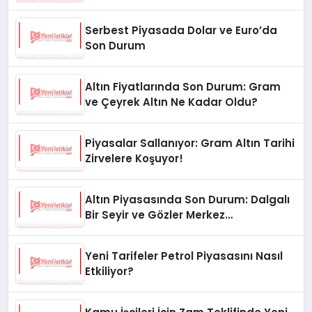
Serbest Piyasada Dolar ve Euro’da
Son Durum
Altın Fiyatlarında Son Durum: Gram
ve Çeyrek Altın Ne Kadar Oldu?
Piyasalar Sallanıyor: Gram Altın Tarihi
Zirvelere Koşuyor!
Altın Piyasasında Son Durum: Dalgalı
Bir Seyir ve Gözler Merkez
Bankası’nda
Yeni Tarifeler Petrol Piyasasını Nasıl
Etkiliyor?