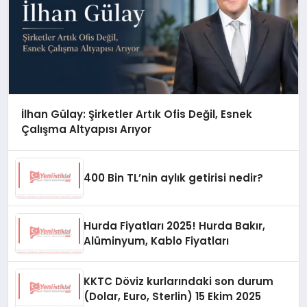
İlhan Gülay: Şirketler Artık Ofis Değil, Esnek
Çalışma Altyapısı Arıyor
400 Bin TL’nin aylık getirisi nedir?
Hurda Fiyatları 2025! Hurda Bakır,
Alüminyum, Kablo Fiyatları
KKTC Döviz kurlarındaki son durum
(Dolar, Euro, Sterlin) 15 Ekim 2025