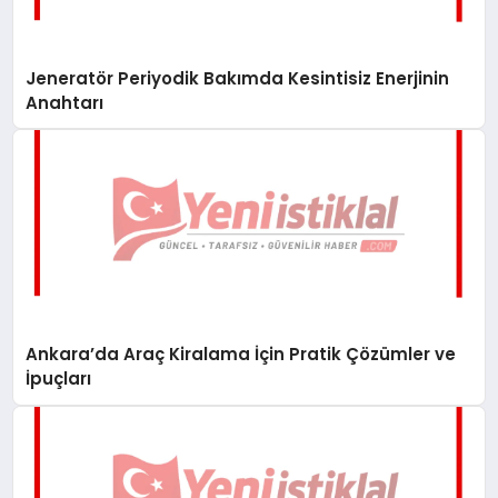
Jeneratör Periyodik Bakımda Kesintisiz Enerjinin
Anahtarı
Ankara’da Araç Kiralama İçin Pratik Çözümler ve
İpuçları