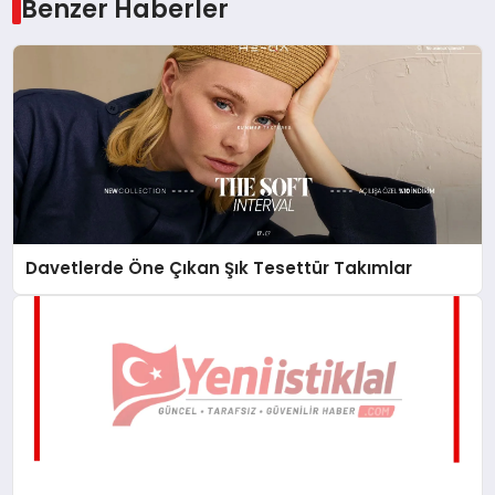
Benzer Haberler
Davetlerde Öne Çıkan Şık Tesettür Takımlar