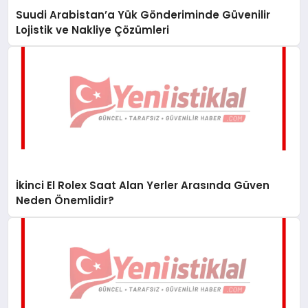
Suudi Arabistan’a Yük Gönderiminde Güvenilir
Lojistik ve Nakliye Çözümleri
İkinci El Rolex Saat Alan Yerler Arasında Güven
Neden Önemlidir?