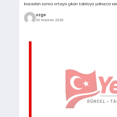
kazadan sonra ortaya çıkan tabloya yalnızca ser
ozge
30 Haziran 2026