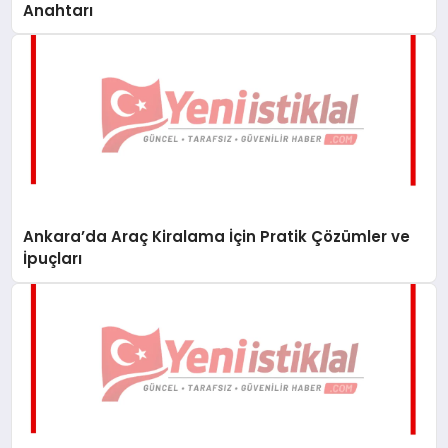
Anahtarı
Ankara’da Araç Kiralama İçin Pratik Çözümler ve
İpuçları