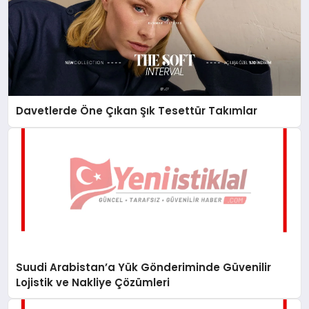
Davetlerde Öne Çıkan Şık Tesettür Takımlar
Suudi Arabistan’a Yük Gönderiminde Güvenilir
Lojistik ve Nakliye Çözümleri