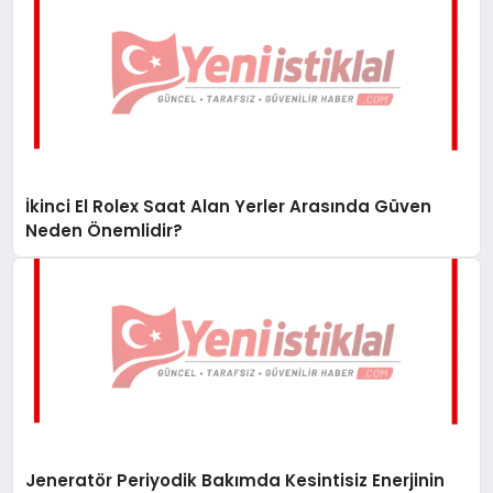
İkinci El Rolex Saat Alan Yerler Arasında Güven
Neden Önemlidir?
Jeneratör Periyodik Bakımda Kesintisiz Enerjinin