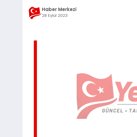
Haber Merkezi
28 Eylül 2023