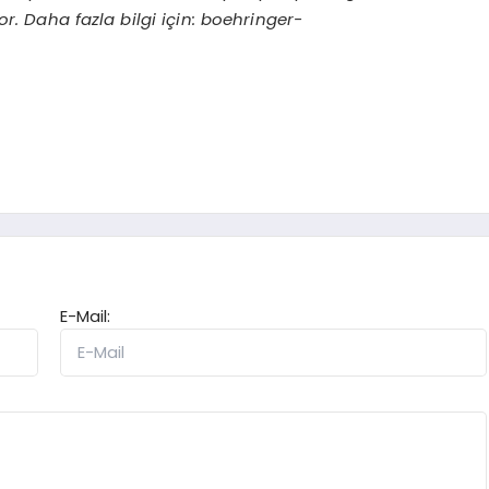
or. Daha fazla bilgi için: boehringer-
E-Mail: