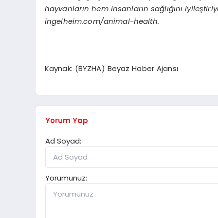
hayvanların hem insanların sağlığını iyileştiriy
ingelheim.com/animal-health.
Kaynak: (BYZHA) Beyaz Haber Ajansı
Yorum Yap
Ad Soyad:
Yorumunuz: