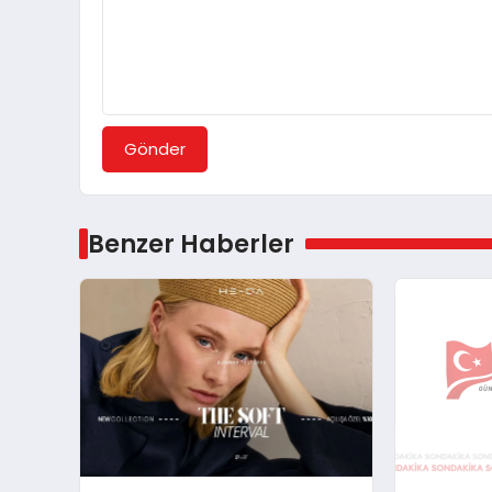
Gönder
Benzer Haberler