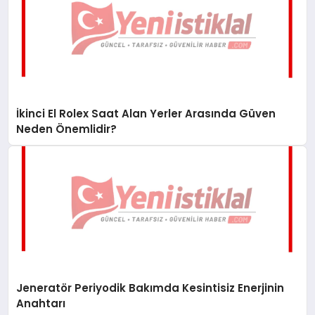
İkinci El Rolex Saat Alan Yerler Arasında Güven
Neden Önemlidir?
Jeneratör Periyodik Bakımda Kesintisiz Enerjinin
Anahtarı