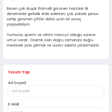
Bazen çok düşük ihtimalli görünen hastalar ilk
denemede gebelik elde ederken, çok yüksek şansa
sahip görünen çiftler daha uzun bir süreç
yaşayabiliyor.
Yumurta, sperm ve rahim mevcut olduğu sürece
umut vardır. Önemli olan doğru zamanda doğru
merkezle yola çıkmak ve süreci sabırla yönetmektir.
Yorum Yap
Ad Soyad:
E-Mail: