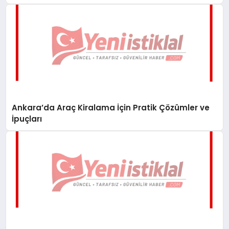
Ankara’da Araç Kiralama İçin Pratik Çözümler ve
İpuçları