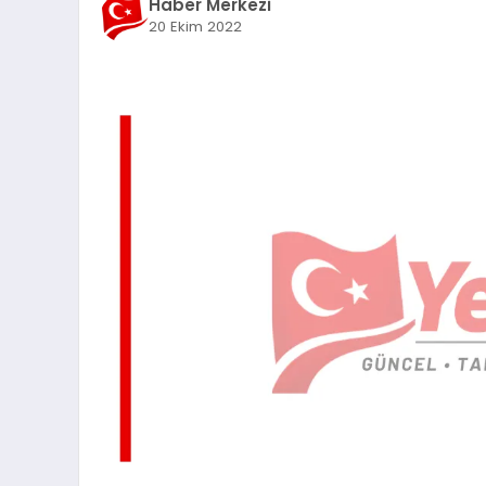
Haber Merkezi
20 Ekim 2022