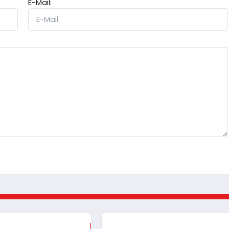
E-Mail: