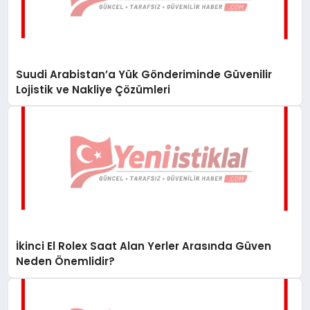
Suudi Arabistan’a Yük Gönderiminde Güvenilir
Lojistik ve Nakliye Çözümleri
İkinci El Rolex Saat Alan Yerler Arasında Güven
Neden Önemlidir?