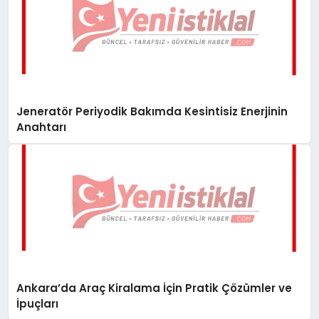
Jeneratör Periyodik Bakımda Kesintisiz Enerjinin
Anahtarı
Ankara’da Araç Kiralama İçin Pratik Çözümler ve
İpuçları