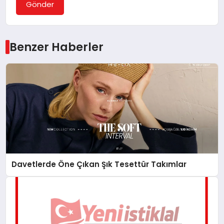
Gönder
Benzer Haberler
Davetlerde Öne Çıkan Şık Tesettür Takımlar