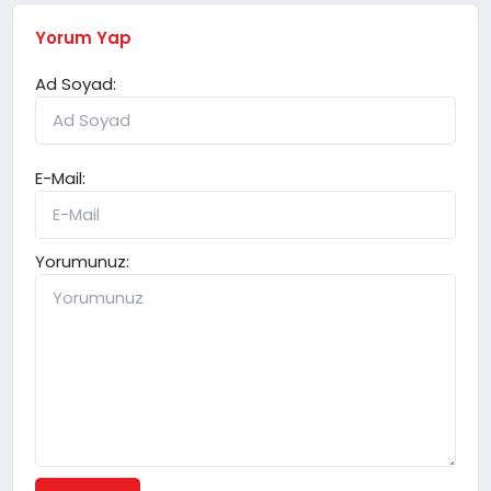
Yorum Yap
Ad Soyad:
E-Mail:
Yorumunuz: