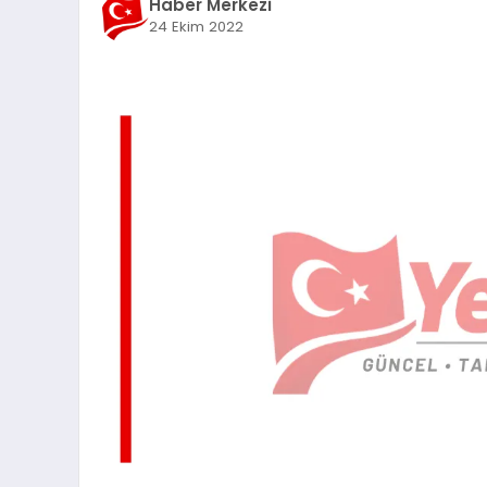
Haber Merkezi
24 Ekim 2022