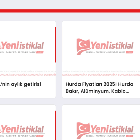
’nin aylık getirisi
Hurda Fiyatları 2025! Hurda
Bakır, Alüminyum, Kablo
Fiyatları