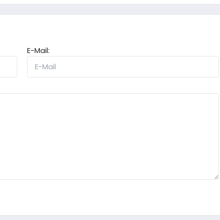
E-Mail: