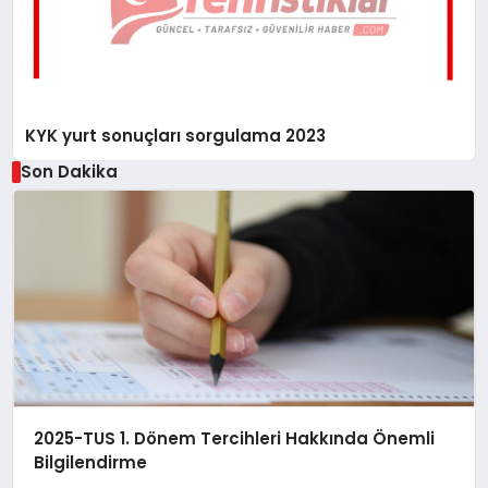
KYK yurt sonuçları sorgulama 2023
Son Dakika
2025-TUS 1. Dönem Tercihleri Hakkında Önemli
Bilgilendirme