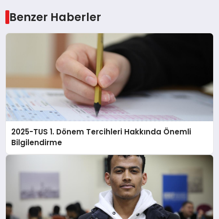
Benzer Haberler
2025-TUS 1. Dönem Tercihleri Hakkında Önemli
Bilgilendirme