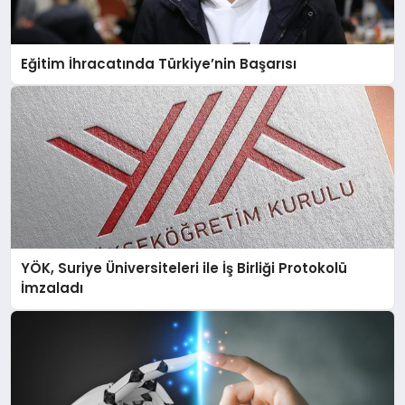
Eğitim İhracatında Türkiye’nin Başarısı
YÖK, Suriye Üniversiteleri ile İş Birliği Protokolü
İmzaladı