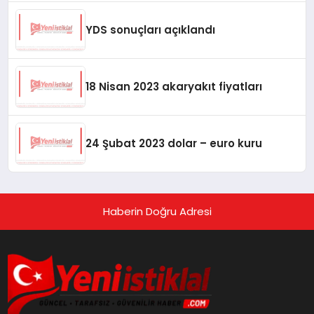
YDS sonuçları açıklandı
18 Nisan 2023 akaryakıt fiyatları
24 Şubat 2023 dolar – euro kuru
Haberin Doğru Adresi