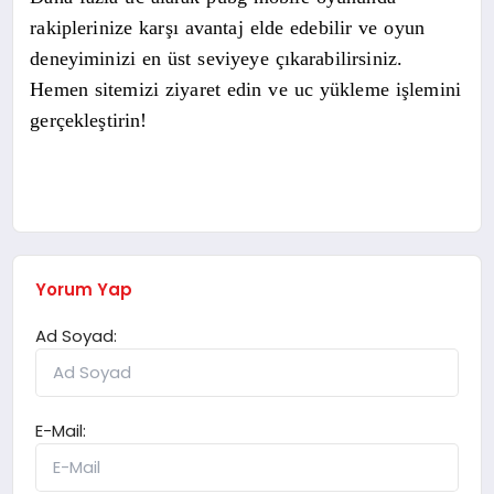
rakiplerinize karşı avantaj elde edebilir ve oyun
deneyiminizi en üst seviyeye çıkarabilirsiniz.
Hemen sitemizi ziyaret edin ve uc yükleme işlemini
gerçekleştirin!
Yorum Yap
Ad Soyad:
E-Mail: