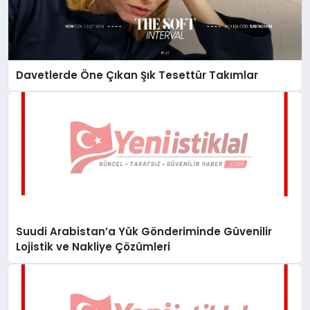
Davetlerde Öne Çıkan Şık Tesettür Takımlar
Suudi Arabistan’a Yük Gönderiminde Güvenilir
Lojistik ve Nakliye Çözümleri