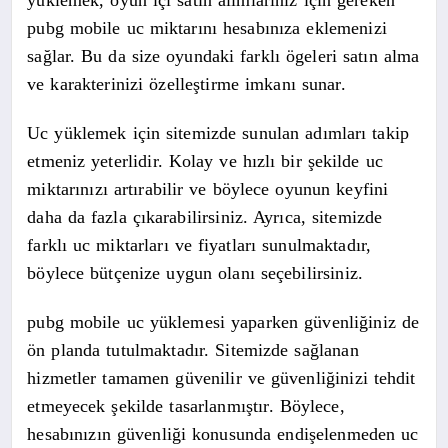
pubg mobile uc miktarını hesabınıza eklemenizi
sağlar. Bu da size oyundaki farklı ögeleri satın alma
ve karakterinizi özelleştirme imkanı sunar.
Uc yüklemek için sitemizde sunulan adımları takip
etmeniz yeterlidir. Kolay ve hızlı bir şekilde uc
miktarınızı artırabilir ve böylece oyunun keyfini
daha da fazla çıkarabilirsiniz. Ayrıca, sitemizde
farklı uc miktarları ve fiyatları sunulmaktadır,
böylece bütçenize uygun olanı seçebilirsiniz.
pubg mobile uc yüklemesi yaparken güvenliğiniz de
ön planda tutulmaktadır. Sitemizde sağlanan
hizmetler tamamen güvenilir ve güvenliğinizi tehdit
etmeyecek şekilde tasarlanmıştır. Böylece,
hesabınızın güvenliği konusunda endişelenmeden uc