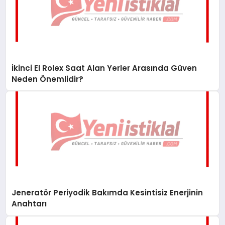
İkinci El Rolex Saat Alan Yerler Arasında Güven
Neden Önemlidir?
Jeneratör Periyodik Bakımda Kesintisiz Enerjinin
Anahtarı