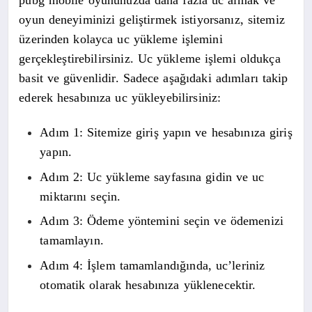
oyun deneyiminizi geliştirmek istiyorsanız, sitemiz
üzerinden kolayca uc yükleme işlemini
gerçekleştirebilirsiniz. Uc yükleme işlemi oldukça
basit ve güvenlidir. Sadece aşağıdaki adımları takip
ederek hesabınıza uc yükleyebilirsiniz:
Adım 1: Sitemize giriş yapın ve hesabınıza giriş
yapın.
Adım 2: Uc yükleme sayfasına gidin ve uc
miktarını seçin.
Adım 3: Ödeme yöntemini seçin ve ödemenizi
tamamlayın.
Adım 4: İşlem tamamlandığında, uc’leriniz
otomatik olarak hesabınıza yüklenecektir.