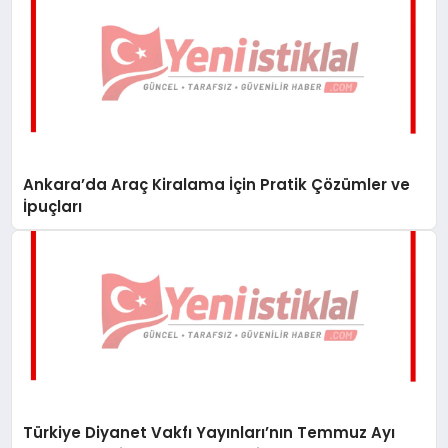
Ankara’da Araç Kiralama İçin Pratik Çözümler ve
İpuçları
Türkiye Diyanet Vakfı Yayınları’nın Temmuz Ayı