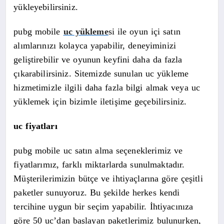
yükleyebilirsiniz.
pubg mobile
uc yükleme
si ile oyun içi satın
alımlarınızı kolayca yapabilir, deneyiminizi
geliştirebilir ve oyunun keyfini daha da fazla
çıkarabilirsiniz. Sitemizde sunulan uc yükleme
hizmetimizle ilgili daha fazla bilgi almak veya uc
yüklemek için bizimle iletişime geçebilirsiniz.
uc fiyatları
pubg mobile uc satın alma seçeneklerimiz ve
fiyatlarımız, farklı miktarlarda sunulmaktadır.
Müşterilerimizin bütçe ve ihtiyaçlarına göre çeşitli
paketler sunuyoruz. Bu şekilde herkes kendi
tercihine uygun bir seçim yapabilir. İhtiyacınıza
göre 50 uc’dan başlayan paketlerimiz bulunurken,