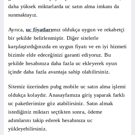
daha yüksek miktarlarda uc satın alma imkanı da
sunmaktayız.
Ayrıca,
uc fiyatları
mız oldukça uygun ve rekabetçi
bir şekilde belirlenmiştir. Diğer sitelerle
karşılaştırdığınızda en uygun fiyatı ve en iyi hizmeti
bizimle elde edeceğinizi garanti ediyoruz. Bu
şekilde hesabınıza daha fazla uc ekleyerek oyun
içinde daha fazla avantaja sahip olabilirsiniz.
Sitemiz üzerinden pubg mobile uc satın alma işlemi
oldukça kolaydır. Anasayfamıza giriş yaparak farklı
uc paketlerimize göz atabilirsiniz. Satın almak
istediğiniz miktarı seçtikten sonra, ödeme
adımlarını takip ederek hesabınıza uc
yükleyebilirsiniz.