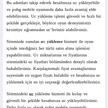
Bu adımları takip ederek hesabınıza uc yükleyebilir
ve pubg mobile oyununda daha fazla avantaj elde
edebilirsiniz. Uc yükleme işlemi güvenli ve hızlı bir
şekilde gerçekleşir, böylece oyun deneyiminizi
kesintiye uğratmadan uc’lerinizi alabilirsiniz.
Sitemizde sunulan
uc yükleme
hizmeti ile oyun
içinde istediğiniz her türlü satın alma işlemini
yapabilirsiniz. Uc miktarlarına ve fiyatlarına
sitemizdeki uc fiyatları bölümünden detaylı olarak
bakabilirsiniz. Karşılaştırmalı fiyat avantajlarımız
sayesinde en uygun fiyatı bulabilir ve hesabınıza uc
yüklemek için en iyi seçeneği değerlendirebilirsiniz.
Sitemizdeki
uc
yükleme hizmeti ile kolay ve
güvenli bir şekilde hesabınıza uc yükleyebilirsiniz.
Daha fazla uc alarak pubg mobile oyununda