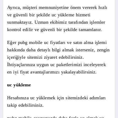
Ayrıca, müşteri memnuniyetine önem vererek hızlı
ve güvenli bir şekilde uc yükleme hizmeti
sunmaktayız. Uzman ekibimiz tarafından işlemler
kontrol edilir ve güvenli bir şekilde tamamlanır.
Eğer pubg mobile uc fiyatları ve satın alma işlemi
hakkında daha detaylı bilgi almak isterseniz, zengin
içeriğiyle sitemizi ziyaret edebilirsiniz.
İhtiyaçlarınıza uygun uc paketlerimizi inceleyerek
en iyi fiyat avantajlarımızı yakalayabilirsiniz.
uc yükleme
Hesabınıza uc yüklemek için sitemizdeki adımları
takip edebilirsiniz.
pubg mobile oyununuzda daha fazla uc almak ve