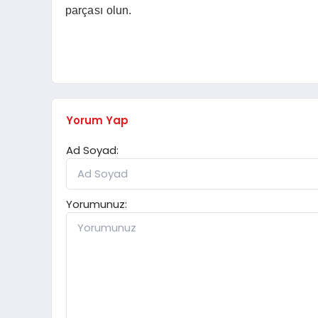
parçası olun.
Yorum Yap
Ad Soyad:
Yorumunuz: