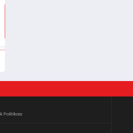
lik Politikası