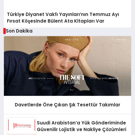
Türkiye Diyanet Vakfı Yayınları’nın Temmuz Ayı
Fırsat Köşesinde Bülent Ata Kitapları Var
Son Dakika
Davetlerde Öne Çıkan Şık Tesettür Takımlar
Suudi Arabistan’a Yük Gönderiminde
Güvenilir Lojistik ve Nakliye Çözümleri