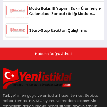
Moda Bakır, El Yapımı Bakır Ürünleriyle
Geleneksel Zanaatkârlığı Modern
Yaşam Alanlarına Taşıyor
Start-Stop Uzaktan Çalıştırma
Haberin Doğru Adresi
Türkiye’nin en güçlü ve en iddialı haber teması: Seobaz
Haber Teması. Hız, SEO uyumu ve modern tasarımıyla
rakiplerinizi geride bırakın, haber sitenizi zirveye taşıyın.