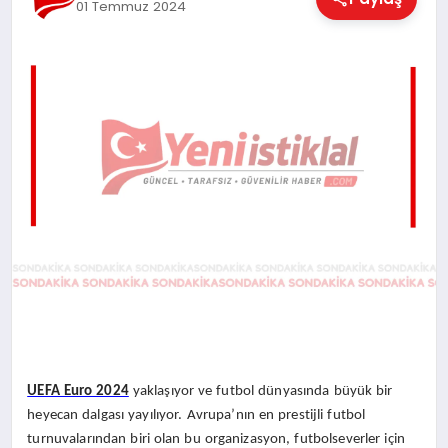
01 Temmuz 2024
EĞITIM
EKONOMI
MAGAZIN
SAĞLIK
SPOR
UEFA Euro 2024
yaklaşıyor ve futbol dünyasında büyük bir
TEKNOLOJI
heyecan dalgası yayılıyor. Avrupa’nın en prestijli futbol
turnuvalarından biri olan bu organizasyon, futbolseverler için