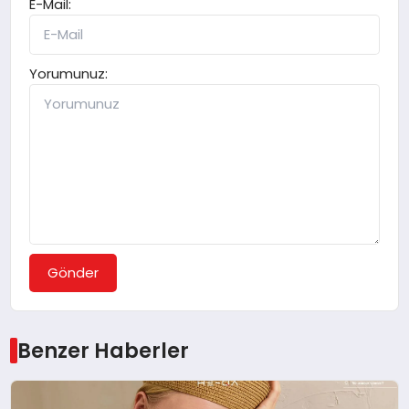
E-Mail:
Yorumunuz:
Gönder
Benzer Haberler