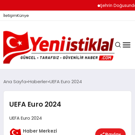
Şehrin Doğusundan B
İletişim
Künye
Ana Sayfa
Haberler
UEFA Euro 2024
GÜNDEM
UEFA Euro 2024
UEFA Euro 2024
DÜNYA
Haber Merkezi
Paylaş