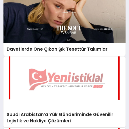
Davetlerde Öne Çıkan Şık Tesettür Takımlar
Suudi Arabistan’a Yük Gönderiminde Güvenilir
Lojistik ve Nakliye Çözümleri