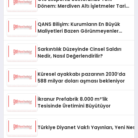
Dönem: Merdiven Altı İşletmeler Tarih
Oluyor
QANS Bilişim: Kurumların En Büyük
Maliyetleri Bazen Görünmeyenler
Oluyor
Sarkıntılık Düzeyinde Cinsel Saldırı
Nedir, Nasıl Değerlendirilir?
Küresel ayakkabı pazarının 2030’da
588 milyar doları aşması bekleniyor
İkranur Prefabrik 8.000 m²’lik
Tesisinde Üretimini Büyütüyor
Türkiye Diyanet Vakfı Yayınları, Yeni Nesi