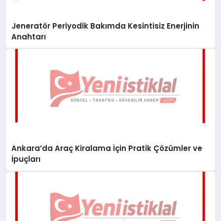
Jeneratör Periyodik Bakımda Kesintisiz Enerjinin
Anahtarı
Ankara’da Araç Kiralama İçin Pratik Çözümler ve
İpuçları