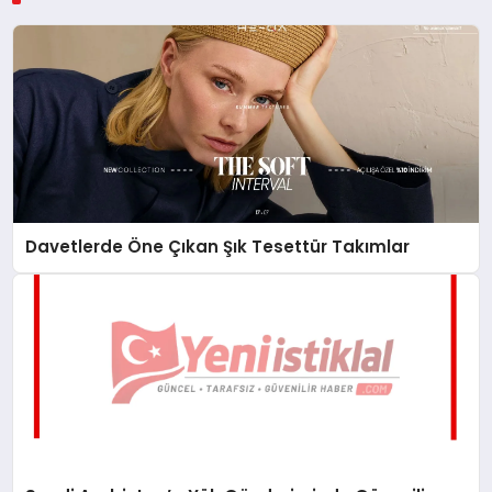
Davetlerde Öne Çıkan Şık Tesettür Takımlar