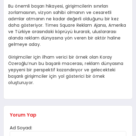
Bu önemli başarı hikayesi, girişimcilerin sınırları
zorlamasının, vizyon sahibi olmanın ve cesaretli
adımlar atmanın ne kadar değerli olduğunu bir kez
daha gösteriyor. Times Square Reklam Ajansı, Amerika
ve Türkiye arasındaki köprüyü kurarak, uluslararası
alanda reklam dünyasına yön veren bir aktör haline
gelmeye aday.
Girişimciler için ilham verici bir örnek olan Koray
Özeroğlu’nun bu başarılı macerası, reklam dünyasına
yepyeni bir perspektif kazandırıyor ve gelecekteki
başarılı girişimciler için yol gösterici bir örnek
oluşturuyor.
Yorum Yap
Ad Soyad: