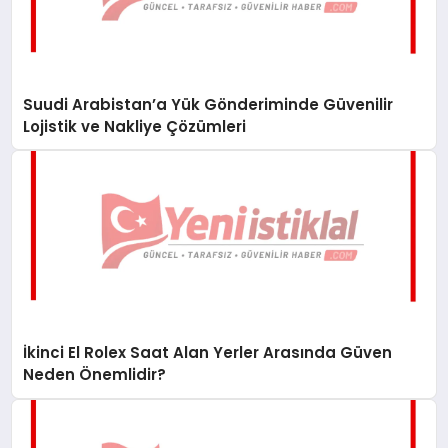
Suudi Arabistan’a Yük Gönderiminde Güvenilir
Lojistik ve Nakliye Çözümleri
İkinci El Rolex Saat Alan Yerler Arasında Güven
Neden Önemlidir?