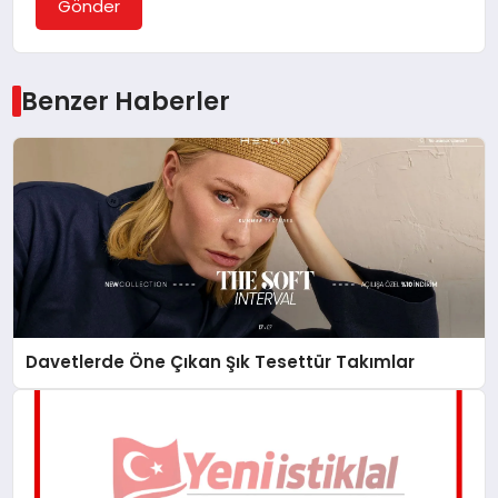
Gönder
Benzer Haberler
Davetlerde Öne Çıkan Şık Tesettür Takımlar