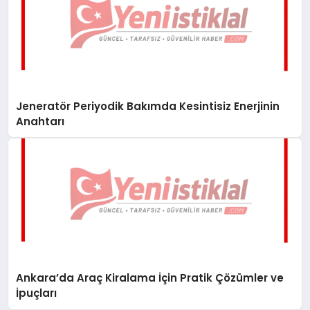
Jeneratör Periyodik Bakımda Kesintisiz Enerjinin
Anahtarı
Ankara’da Araç Kiralama İçin Pratik Çözümler ve
İpuçları