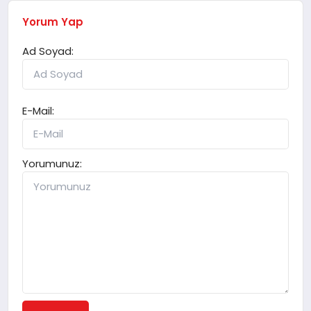
Yorum Yap
Ad Soyad:
E-Mail:
Yorumunuz: