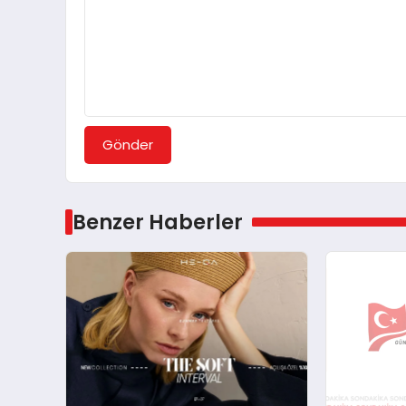
Gönder
Benzer Haberler