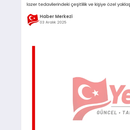
lazer tedavilerindeki çeşitlilik ve kişiye özel yakla
Haber Merkezi
03 Aralık 2025