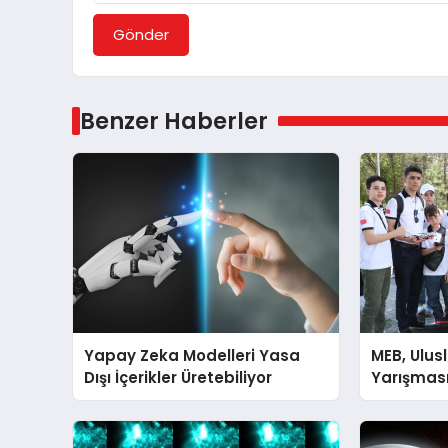
Gönder
Benzer Haberler
Yapay Zeka Modelleri Yasa
MEB, Ulus
Dışı İçerikler Üretebiliyor
Yarışması