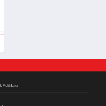
lik Politikası