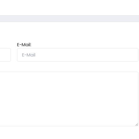
E-Mail: