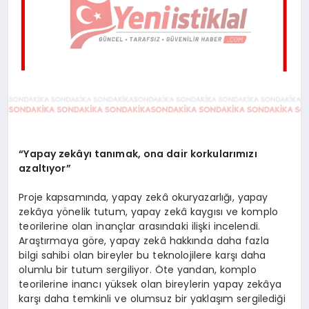
“Yapay zekâyı tanımak, ona dair korkularımızı
azaltıyor”
Proje kapsamında, yapay zekâ okuryazarlığı, yapay
zekâya yönelik tutum, yapay zekâ kaygısı ve komplo
teorilerine olan inançlar arasındaki ilişki incelendi.
Araştırmaya göre, yapay zekâ hakkında daha fazla
bilgi sahibi olan bireyler bu teknolojilere karşı daha
olumlu bir tutum sergiliyor. Öte yandan, komplo
teorilerine inancı yüksek olan bireylerin yapay zekâya
karşı daha temkinli ve olumsuz bir yaklaşım sergilediği