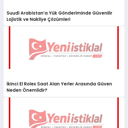
Suudi Arabistan’a Yük Gönderiminde Güvenilir
Lojistik ve Nakliye Çözümleri
İkinci El Rolex Saat Alan Yerler Arasında Güven
Neden Önemlidir?