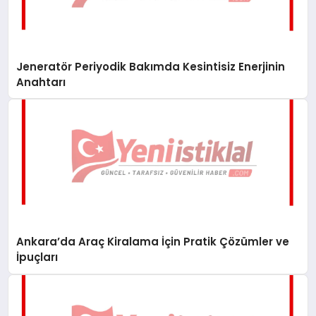
Jeneratör Periyodik Bakımda Kesintisiz Enerjinin
Anahtarı
Ankara’da Araç Kiralama İçin Pratik Çözümler ve
İpuçları