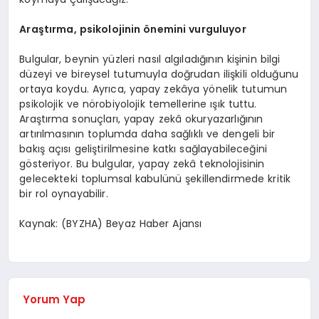
Araştırma, psikolojinin önemini vurguluyor
Bulgular, beynin yüzleri nasıl algıladığının kişinin bilgi
düzeyi ve bireysel tutumuyla doğrudan ilişkili olduğunu
ortaya koydu. Ayrıca, yapay zekâya yönelik tutumun
psikolojik ve nörobiyolojik temellerine ışık tuttu.
Araştırma sonuçları, yapay zekâ okuryazarlığının
artırılmasının toplumda daha sağlıklı ve dengeli bir
bakış açısı geliştirilmesine katkı sağlayabileceğini
gösteriyor. Bu bulgular, yapay zekâ teknolojisinin
gelecekteki toplumsal kabulünü şekillendirmede kritik
bir rol oynayabilir.
Kaynak: (BYZHA) Beyaz Haber Ajansı
Yorum Yap