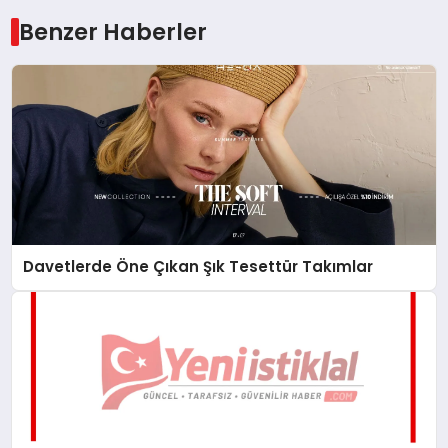
Benzer Haberler
Davetlerde Öne Çıkan Şık Tesettür Takımlar