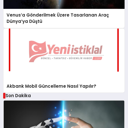
Venus’a Gönderilmek Üzere Tasarlanan Araç
Dünya’ya Düştü
Akbank Mobil Güncelleme Nasıl Yapılır?
Son Dakika