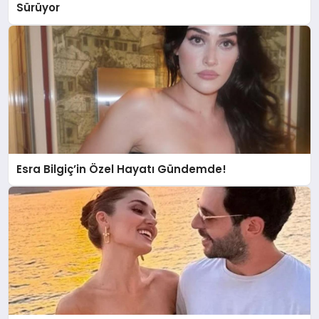
Sürüyor
Esra Bilgiç’in Özel Hayatı Gündemde!