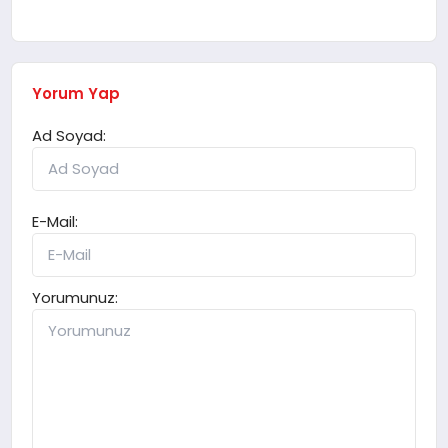
Yorum Yap
Ad Soyad:
E-Mail:
Yorumunuz: