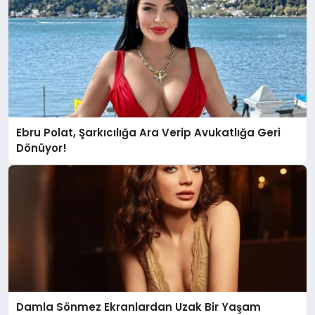
Ebru Polat, Şarkıcılığa Ara Verip Avukatlığa Geri
Dönüyor!
Damla Sönmez Ekranlardan Uzak Bir Yaşam