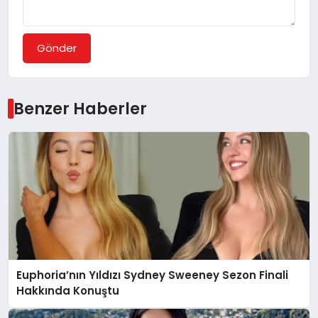
Gönder
Benzer Haberler
Euphoria’nın Yıldızı Sydney Sweeney Sezon Finali
Hakkında Konuştu