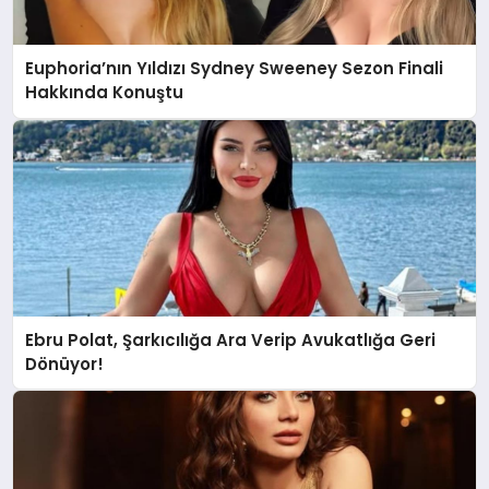
Euphoria’nın Yıldızı Sydney Sweeney Sezon Finali
Hakkında Konuştu
Ebru Polat, Şarkıcılığa Ara Verip Avukatlığa Geri
Dönüyor!