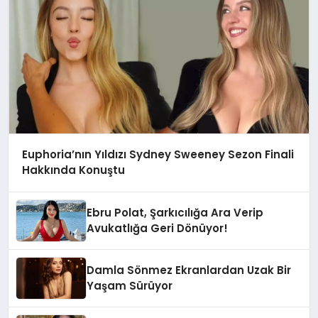
Euphoria’nın Yıldızı Sydney Sweeney Sezon Finali
Hakkında Konuştu
Ebru Polat, Şarkıcılığa Ara Verip
Avukatlığa Geri Dönüyor!
Damla Sönmez Ekranlardan Uzak Bir
Yaşam Sürüyor